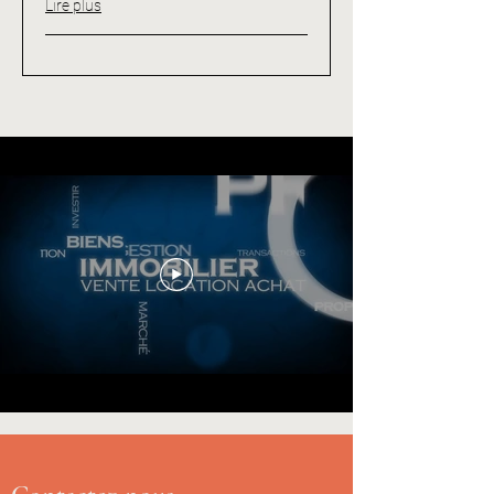
Lire plus