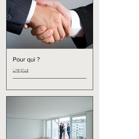
Pour qui ?
Lire plus