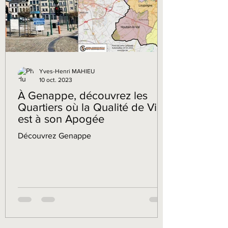
Yves-Henri MAHIEU
10 oct. 2023
À Genappe, découvrez les
Quartiers où la Qualité de Vie
est à son Apogée
Découvrez Genappe