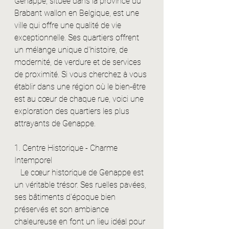
Genappe, située dans la province du 
Brabant wallon en Belgique, est une 
ville qui offre une qualité de vie 
exceptionnelle. Ses quartiers offrent 
un mélange unique d'histoire, de 
modernité, de verdure et de services 
de proximité. Si vous cherchez à vous 
établir dans une région où le bien-être 
est au cœur de chaque rue, voici une 
exploration des quartiers les plus 
attrayants de Genappe.
1. Centre Historique - Charme 
Intemporel
   Le cœur historique de Genappe est 
un véritable trésor. Ses ruelles pavées, 
ses bâtiments d'époque bien 
préservés et son ambiance 
chaleureuse en font un lieu idéal pour 