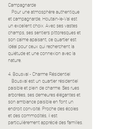
Campagnarde
   Pour une atmosphère authentique 
et campagnarde, Houtain-le-Val est 
un excellent choix. Avec ses vastes 
champs, ses sentiers pittoresques et 
son calme apaisant, ce quartier est 
idéal pour ceux qui recherchent la 
quiétude et une connexion avec la 
nature.
4. Bousval - Charme Résidentiel
   Bousval est un quartier résidentiel 
paisible et plein de charme. Ses rues 
arborées, ses demeures élégantes et 
son ambiance paisible en font un 
endroit convoité. Proche des écoles 
et des commodités, il est 
particulièrement apprécié des familles.