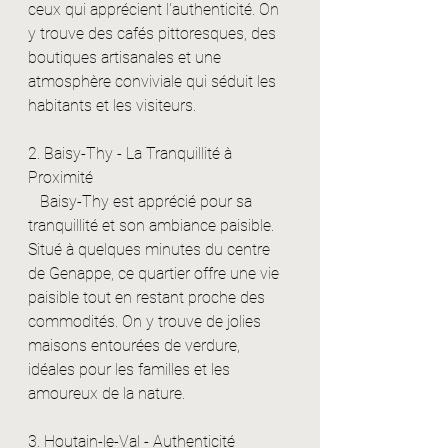
ceux qui apprécient l'authenticité. On 
y trouve des cafés pittoresques, des 
boutiques artisanales et une 
atmosphère conviviale qui séduit les 
habitants et les visiteurs.
2. Baisy-Thy - La Tranquillité à 
Proximité
   Baisy-Thy est apprécié pour sa 
tranquillité et son ambiance paisible. 
Situé à quelques minutes du centre 
de Genappe, ce quartier offre une vie 
paisible tout en restant proche des 
commodités. On y trouve de jolies 
maisons entourées de verdure, 
idéales pour les familles et les 
amoureux de la nature.
3. Houtain-le-Val - Authenticité 