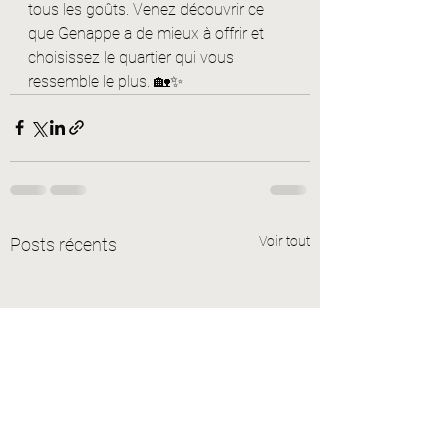
tous les goûts. Venez découvrir ce 
que Genappe a de mieux à offrir et 
choisissez le quartier qui vous 
ressemble le plus. 🏡✨
Voir tout
Posts récents