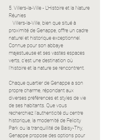
5. Villers-la-Ville - L'Histoire et la Nature 
Réunies
   Villers-la-Ville, bien que situé à 
proximité de Genappe, offre un cadre 
naturel et historique exceptionnel. 
Connue pour son abbaye 
majestueuse et ses vastes espaces 
verts, c'est une destination où 
l'histoire et la nature se rencontrent.
Chaque quartier de Genappe a son 
propre charme, répondant aux 
diverses préférences et styles de vie 
de ses habitants. Que vous 
recherchiez l'authenticité du centre 
historique, la modernité de Felicity 
Park ou la tranquillité de Baisy-Thy, 
Genappe propose des options pour 